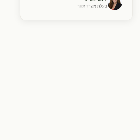
בעלת משרד תיווך