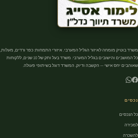
משרד בוטיק מומחה לאיזור הגליל המערבי. איזורי התמחות: כפר ורדים, מעלות,
כל המושבים והישובים בגליל המערבי. משרד בעל ותק של 10 שנים, ללקוחות
שאוהבים יחס אישי — הקשבה ודיוק. המשרד דוגל בשיתופי פעולה.
נכסים
כל הנכסים
למכירה
להשכרה