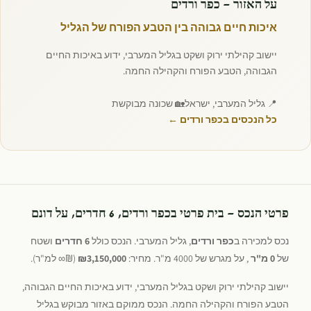
על האזור — כפר ורדים
איכות חיים גבוהה בין הטבע הפורח של הגליל
יישוב קהילתי ירוק ושקט בגליל המערבי, ידוע באיכות החיים
הגבוהה, הטבע הפורח והקהילה החמה.
📍 גליל המערבי, ישראל
🏡 שכונה מבוקשת
כל הנכסים בכפר ורדים ←
פרטי הנכס — בית פרטי בכפר ורדים, 6 חדרים, על דונם
נכס למכירה ב
כפר ורדים
, גליל המערבי. הנכס כולל
6 חדרים
ושטח
של
0 מ"ר
, על מגרש של 4000 מ"ר. מחיר:
₪3,150,000
(₪∞ למ"ר).
יישוב קהילתי ירוק ושקט בגליל המערבי, ידוע באיכות החיים הגבוהה,
הטבע הפורח והקהילה החמה. הנכס ממוקם באזור מבוקש בגליל