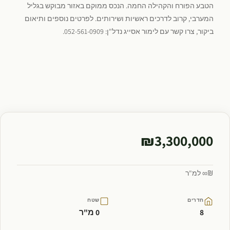
הטבע הפורח והקהילה החמה. הנכס ממוקם באזור מבוקש בגליל
המערבי, קרוב לדרכים ראשיות ושירותים. לפרטים נוספים ותיאום
ביקור, צרו קשר עם לימור אסייג נדל"ן: 052-561-0909.
₪3,300,000
₪∞ למ"ר
חדרים
שטח
8
0 מ"ר