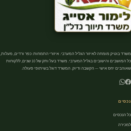
משרד בוטיק מומחה לאיזור הגליל המערבי. איזורי התמחות: כפר ורדים, מעלות,
כל המושבים והישובים בגליל המערבי. משרד בעל ותק של 10 שנים, ללקוחות
שאוהבים יחס אישי — הקשבה ודיוק. המשרד דוגל בשיתופי פעולה.
נכסים
כל הנכסים
למכירה