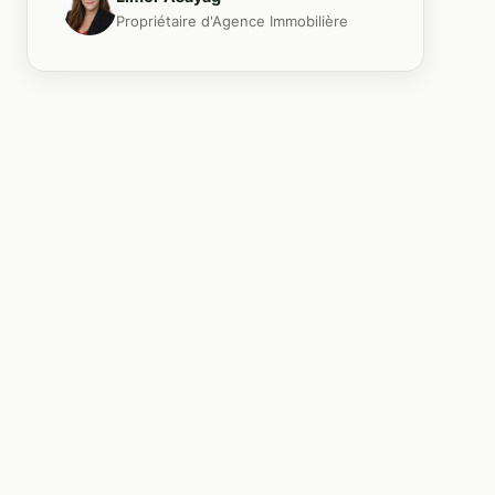
Propriétaire d'Agence Immobilière