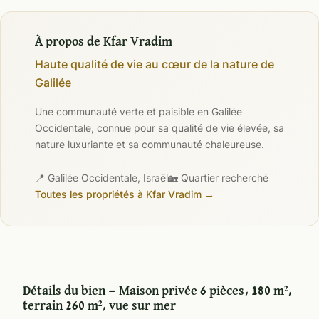
À propos de Kfar Vradim
Haute qualité de vie au cœur de la nature de
Galilée
Une communauté verte et paisible en Galilée
Occidentale, connue pour sa qualité de vie élevée, sa
nature luxuriante et sa communauté chaleureuse.
📍 Galilée Occidentale, Israël
🏡 Quartier recherché
Toutes les propriétés à Kfar Vradim →
Détails du bien — Maison privée 6 pièces, 180 m²,
terrain 260 m², vue sur mer