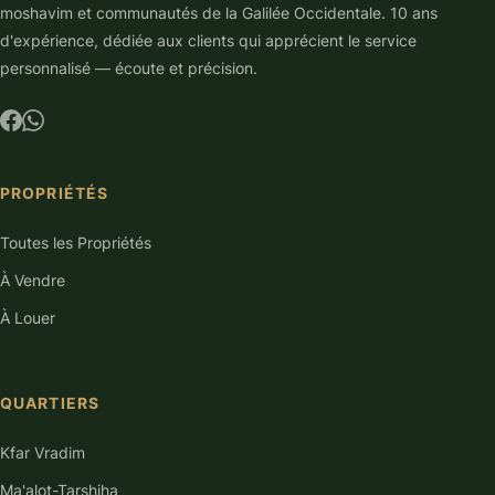
moshavim et communautés de la Galilée Occidentale. 10 ans
d'expérience, dédiée aux clients qui apprécient le service
personnalisé — écoute et précision.
PROPRIÉTÉS
Toutes les Propriétés
À Vendre
À Louer
QUARTIERS
Kfar Vradim
Ma'alot-Tarshiha