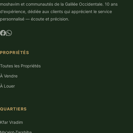
moshavim et communautés de la Galilée Occidentale. 10 ans
d'expérience, dédiée aux clients qui apprécient le service
personnalisé — écoute et précision.
PROPRIÉTÉS
Toutes les Propriétés
À Vendre
À Louer
QUARTIERS
Kfar Vradim
Ma'alot-Tarshiha