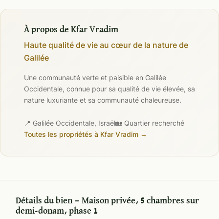
À propos de Kfar Vradim
Haute qualité de vie au cœur de la nature de
Galilée
Une communauté verte et paisible en Galilée
Occidentale, connue pour sa qualité de vie élevée, sa
nature luxuriante et sa communauté chaleureuse.
📍 Galilée Occidentale, Israël
🏡 Quartier recherché
Toutes les propriétés à Kfar Vradim →
Détails du bien — Maison privée, 5 chambres sur
demi-donam, phase 1