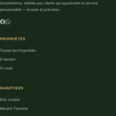
d'expérience, dédiée aux clients qui apprécient le service
personnalisé — écoute et précision.
PROPRIÉTÉS
Toutes les Propriétés
À Vendre
À Louer
QUARTIERS
Kfar Vradim
Ma'alot-Tarshiha