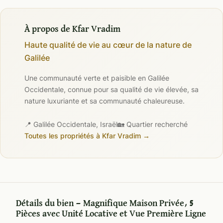
À propos de Kfar Vradim
Haute qualité de vie au cœur de la nature de
Galilée
Une communauté verte et paisible en Galilée
Occidentale, connue pour sa qualité de vie élevée, sa
nature luxuriante et sa communauté chaleureuse.
📍 Galilée Occidentale, Israël
🏡 Quartier recherché
Toutes les propriétés à Kfar Vradim →
Détails du bien — Magnifique Maison Privée, 5
Pièces avec Unité Locative et Vue Première Ligne