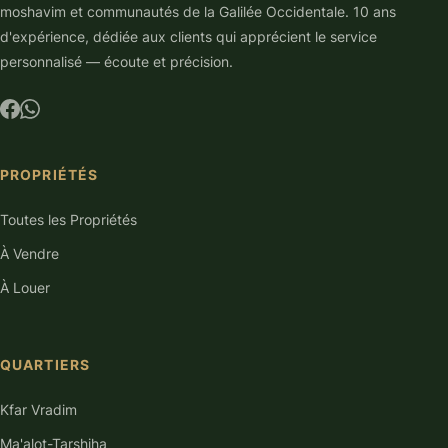
moshavim et communautés de la Galilée Occidentale. 10 ans
d'expérience, dédiée aux clients qui apprécient le service
personnalisé — écoute et précision.
PROPRIÉTÉS
Toutes les Propriétés
À Vendre
À Louer
QUARTIERS
Kfar Vradim
Ma'alot-Tarshiha