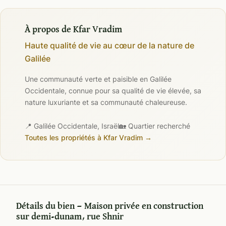
À propos de Kfar Vradim
Haute qualité de vie au cœur de la nature de
Galilée
Une communauté verte et paisible en Galilée
Occidentale, connue pour sa qualité de vie élevée, sa
nature luxuriante et sa communauté chaleureuse.
📍 Galilée Occidentale, Israël
🏡 Quartier recherché
Toutes les propriétés à Kfar Vradim →
Détails du bien — Maison privée en construction
sur demi-dunam, rue Shnir